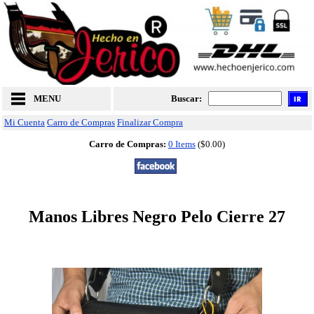
MENU
Buscar:
Mi Cuenta
Carro de Compras
Finalizar Compra
Carro de Compras:
0 Items
($0.00)
Manos Libres Negro Pelo Cierre 27