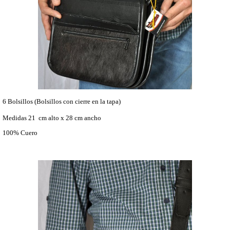
6 Bolsillos (Bolsillos con cierre en la tapa)
Medidas 21 cm alto x 28 cm ancho
100% Cuero