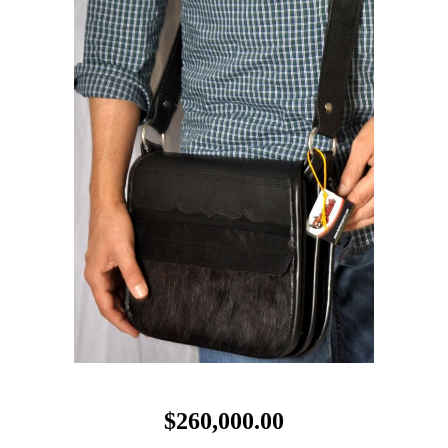
$260,000.00