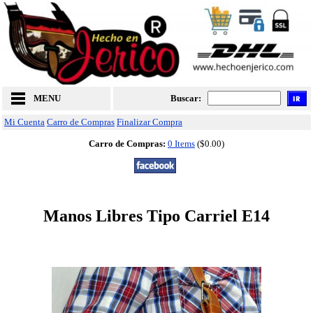
MENU
Buscar:
Mi Cuenta
Carro de Compras
Finalizar Compra
Carro de Compras:
0 Items
($0.00)
Manos Libres Tipo Carriel E14