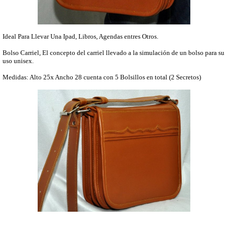
Ideal Para Llevar Una Ipad, Libros, Agendas entres Otros.
Bolso Carriel, El concepto del carriel llevado a la simulación de un bolso para su
uso unisex.
Medidas: Alto 25x Ancho 28 cuenta con 5 Bolsillos en total (2 Secretos)