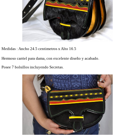
Medidas : Ancho 24.5 centimetros x Alto 16.5
Hermoso carriel para dama, con excelente diseño y acabado.
Posee 7 bolsillos incluyendo Secretas.