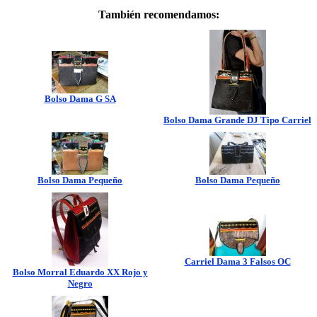
También recomendamos:
Bolso Dama G SA
Bolso Dama Grande DJ Tipo Carriel
Bolso Dama Pequeño
Bolso Dama Pequeño
Carriel Dama 3 Falsos OC
Bolso Morral Eduardo XX Rojo y
Negro