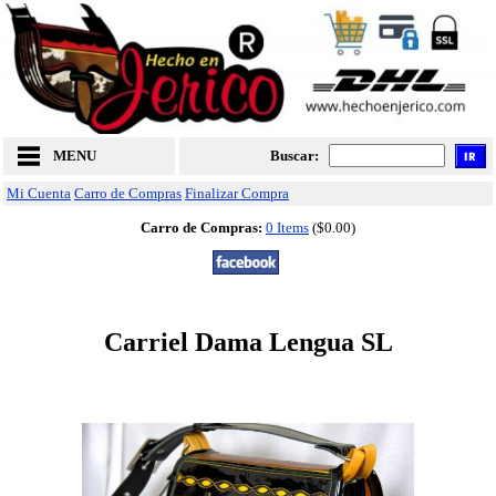
MENU
Buscar:
Mi Cuenta
Carro de Compras
Finalizar Compra
Carro de Compras:
0 Items
($0.00)
Carriel Dama Lengua SL