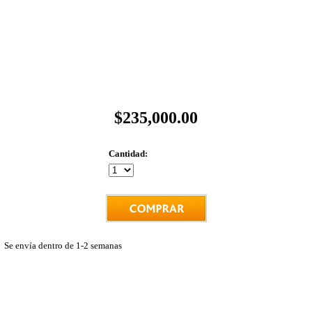
$235,000.00
Cantidad:
Se envía dentro de 1-2 semanas