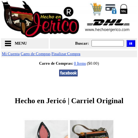
MENU
Buscar:
Mi Cuenta
Carro de Compras
Finalizar Compra
Carro de Compras:
0 Items
($0.00)
Hecho en Jericó | Carriel Original