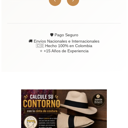
🛡 Pago Seguro
🚚 Envíos Nacionales e Internacionales
🇨🇴 Hecho 100% en Colombia
⭐ +15 Años de Experiencia