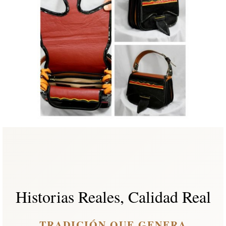
Historias Reales, Calidad Real
TRADICIÓN QUE GENERA