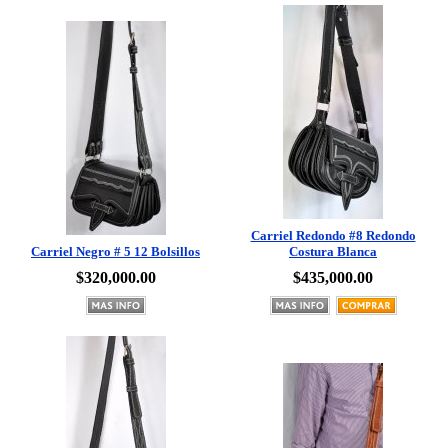
Carriel Redondo #8 Redondo
Carriel Negro # 5 12 Bolsillos
Costura Blanca
$320,000.00
$435,000.00