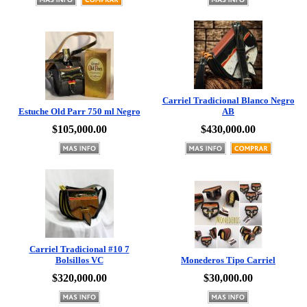
Carriel Tradicional Blanco Negro
Estuche Old Parr 750 ml Negro
AB
$105,000.00
$430,000.00
Carriel Tradicional #10 7
Bolsillos VC
Monederos Tipo Carriel
$320,000.00
$30,000.00