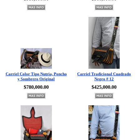
Carriel Color Tipo Nutria, Poncho
Carriel Tradicional Cuadrado
y Sombrero Original
Negro # 12
$780,000.00
$425,000.00