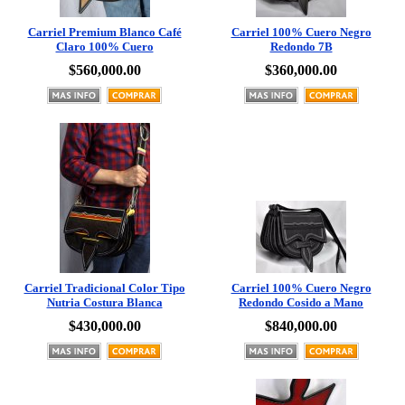
Carriel Premium Blanco Café
Carriel 100% Cuero Negro
Claro 100% Cuero
Redondo 7B
$560,000.00
$360,000.00
Carriel Tradicional Color Tipo
Carriel 100% Cuero Negro
Nutria Costura Blanca
Redondo Cosido a Mano
$430,000.00
$840,000.00