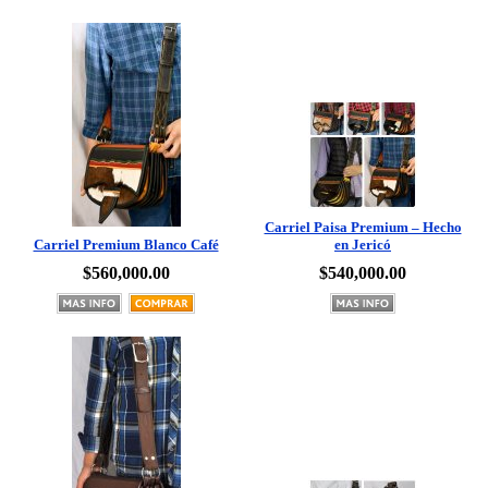
Carriel Paisa Premium – Hecho
Carriel Premium Blanco Café
en Jericó
$560,000.00
$540,000.00