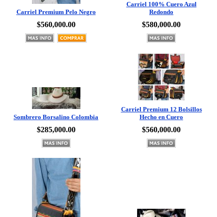
$560,000.00
$580,000.00
Carriel Premium 12 Bolsillos
Sombrero Borsalino Colombia
Hecho en Cuero
$285,000.00
$560,000.00