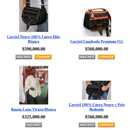
Carriel Negro 100% Cuero Hilo
Blanco
Carriel Cuadrado Premium #12
$590,000.00
$560,000.00
Carriel 100% Cuero Negro y Pelo
Ruana Lana Virgen Blanca
Redondo
$325,000.00
$560,000.00