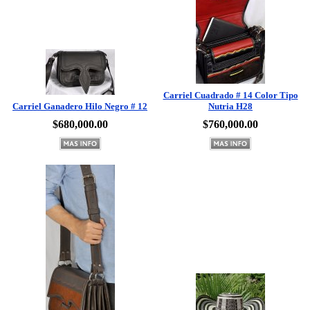
Carriel Cuadrado # 14 Color Tipo
Carriel Ganadero Hilo Negro # 12
Nutria H28
$680,000.00
$760,000.00