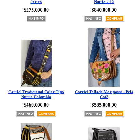
$275,000.00
$840,000.00
Carriel Tradicional Color Tipo
Carriel Tallado Mariposas - Pelo
Nutria Colombia
Café
$460,000.00
$585,000.00