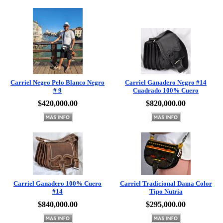
Carriel Negro Pelo Blanco Negro
Carriel Ganadero Negro #14
# 9
Cuadrado 100% Cuero
$420,000.00
$820,000.00
Carriel Ganadero 100% Cuero
Carriel Tradicional Dama Color
#14
Tipo Nutria
$840,000.00
$295,000.00