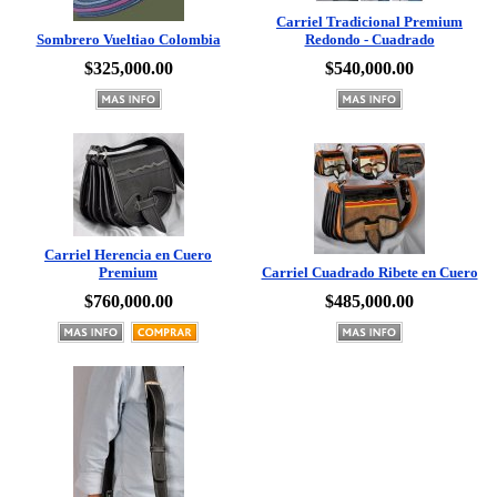
Sombrero Vueltiao Colombia
Redondo - Cuadrado
$325,000.00
$540,000.00
Carriel Herencia en Cuero
Premium
Carriel Cuadrado Ribete en Cuero
$760,000.00
$485,000.00