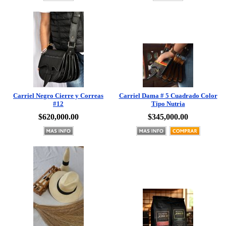
Carriel Negro Cierre y Correas
Carriel Dama # 5 Cuadrado Color
#12
Tipo Nutria
$620,000.00
$345,000.00