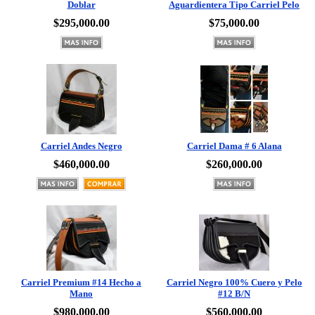
$295,000.00
$75,000.00
Carriel Andes Negro
Carriel Dama # 6 Alana
$460,000.00
$260,000.00
Carriel Premium #14 Hecho a
Carriel Negro 100% Cuero y Pelo
Mano
#12 B/N
$980,000.00
$560,000.00