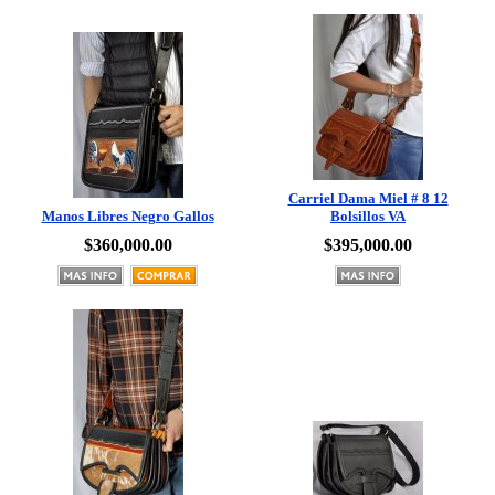
Carriel Dama Miel # 8 12
Manos Libres Negro Gallos
Bolsillos VA
$360,000.00
$395,000.00