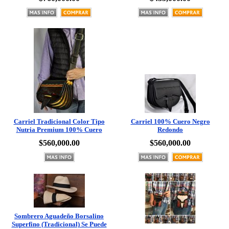
Carriel Tradicional Color Tipo
Carriel 100% Cuero Negro
Nutria Premium 100% Cuero
Redondo
$560,000.00
$560,000.00
Sombrero Aguadeño Borsalino
Superfino (Tradicional) Se Puede
Doblar
Aguardientera Tipo Carriel Pelo