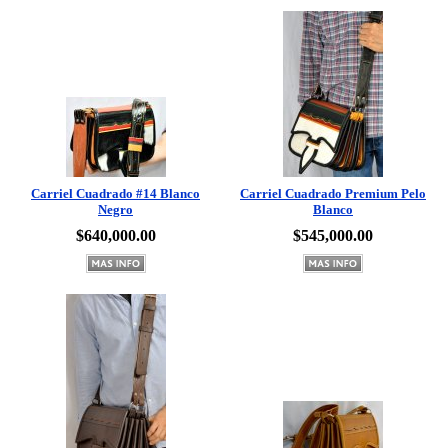
Carriel Cuadrado #14 Blanco
Carriel Cuadrado Premium Pelo
Negro
Blanco
$640,000.00
$545,000.00